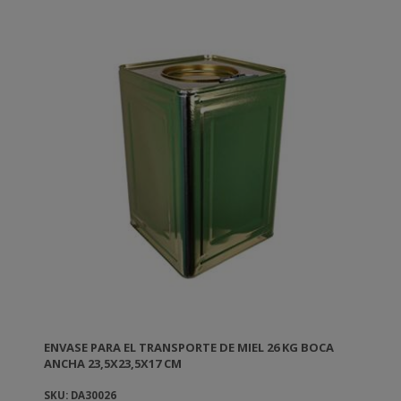
ENVASE PARA EL TRANSPORTE DE MIEL 26 KG BOCA
ANCHA 23,5X23,5X17 CM
SKU: DA30026