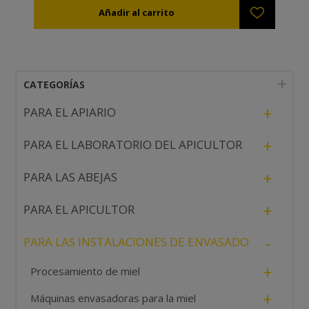
CATEGORÍAS
+
PARA EL APIARIO
+
PARA EL LABORATORIO DEL APICULTOR
+
PARA LAS ABEJAS
+
PARA EL APICULTOR
-
PARA LAS INSTALACIONES DE ENVASADO
+
Procesamiento de miel
+
Máquinas envasadoras para la miel