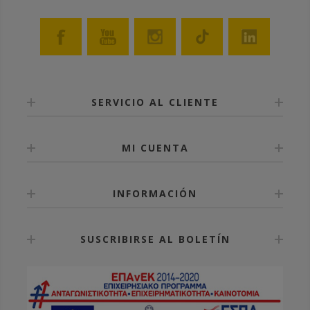
SERVICIO AL CLIENTE
MI CUENTA
INFORMACIÓN
SUSCRIBIRSE AL BOLETÍN