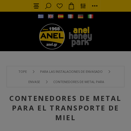
TOPE
PARA LAS INSTALACIONES DE ENVASADO
ENVASE
CONTENEDORES DE METAL PARA EL TRANSPORTE 
CONTENEDORES DE METAL
PARA EL TRANSPORTE DE
MIEL