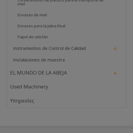
miel
Envases de miel
Envases para la Jalea Real
Papel de celofán
+
Instrumentos de Control de Calidad
Instalaciones de muestra
+
EL MUNDO DE LA ABEJA
Used Machinery
Υπηρεσίες