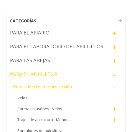
CATEGORÍAS
+
PARA EL APIARIO
+
PARA EL LABORATORIO DEL APICULTOR
+
PARA LAS ABEJAS
-
PARA EL APICULTOR
-
Ropa - Medios de protección
Velos
+
Caretas blusónes - Velos
+
Trajes de apicultura - Monos
Pantalones de apicultura