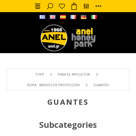
TOPE
PARA EL APICULTOR
ROPA - MEDIOS DE PROTECCIÓN
GUANTES
GUANTES
Subcategories