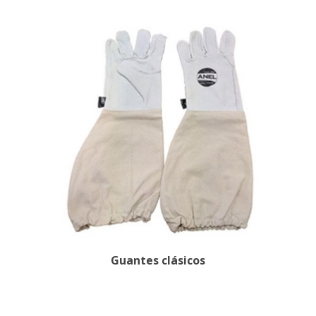
Guantes clásicos