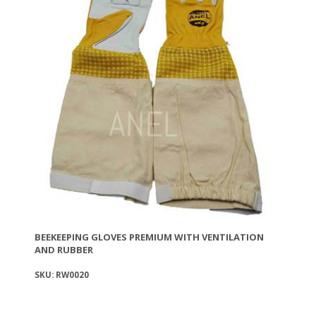
BEEKEEPING GLOVES PREMIUM WITH VENTILATION
AND RUBBER
SKU: RW0020