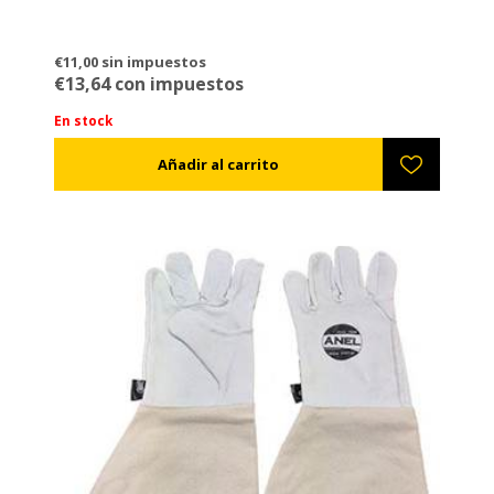
€11,00 sin impuestos
€13,64 con impuestos
En stock