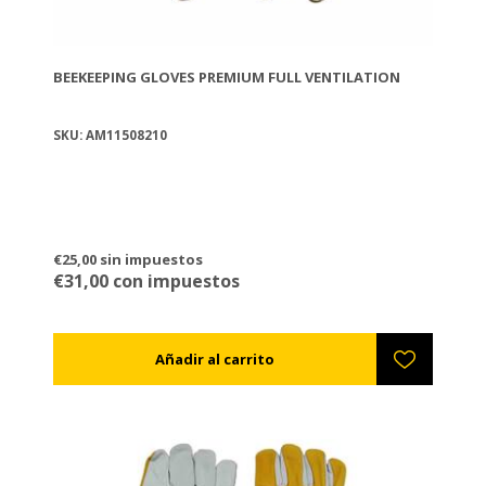
BEEKEEPING GLOVES PREMIUM FULL VENTILATION
SKU: AM11508210
€25,00 sin impuestos
€31,00 con impuestos