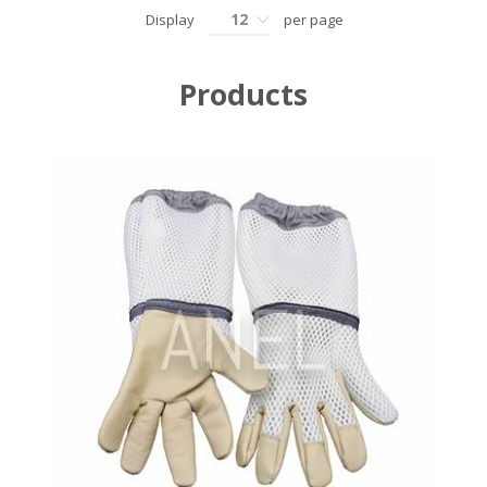
12
Display
per page
Products