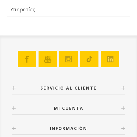
Υπηρεσίες
SERVICIO AL CLIENTE
MI CUENTA
INFORMACIÓN