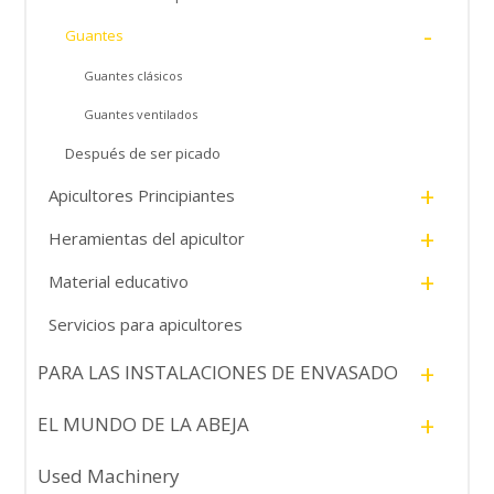
-
Guantes
Guantes clásicos
Guantes ventilados
Después de ser picado
+
Apicultores Principiantes
+
Heramientas del apicultor
+
Material educativo
Servicios para apicultores
+
PARA LAS INSTALACIONES DE ENVASADO
+
EL MUNDO DE LA ABEJA
Used Machinery