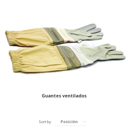
Guantes ventilados
Posición
Sort by