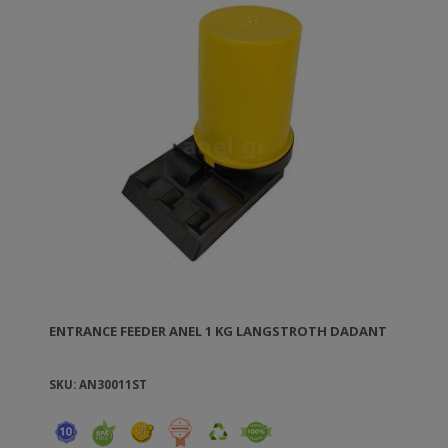
ENTRANCE FEEDER ANEL 1 KG LANGSTROTH DADANT
SKU: AN30011ST