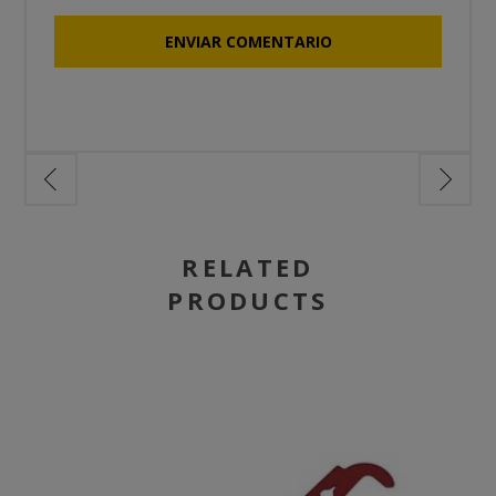
RELATED
PRODUCTS