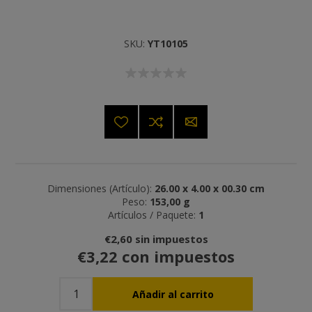
SKU:
YT10105
Dimensiones (Artículo):
26.00 x 4.00 x 00.30 cm
Peso:
153,00 g
Artículos / Paquete:
1
€2,60 sin impuestos
€3,22 con impuestos