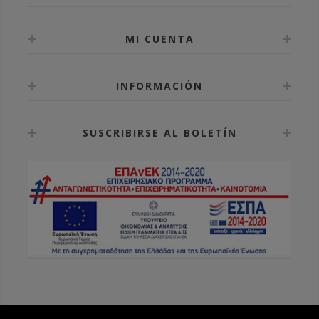
MI CUENTA
INFORMACIÓN
SUSCRIBIRSE AL BOLETÍN