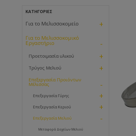
ΚΑΤΗΓΟΡΊΕΣ
+
Για το Μελισσοκομείο
Για το Μελισσοκομικό
-
Εργαστήριο
+
Προετοιμασία υλικού
+
Τρύγος Μελιού
Επεξεργασία Προιόντων
-
Μέλισσας
+
Επεξεργασία Γύρης
+
Επεξεργασία Κεριού
-
Επεξεργασία Μελιού
Μεταφορά Δοχείων Μελιού