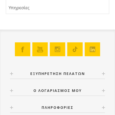
Υπηρεσίες
ΕΞΥΠΗΡΕΤΗΣΗ ΠΕΛΑΤΩΝ
Ο ΛΟΓΑΡΙΑΣΜΟΣ ΜΟΥ
ΠΛΗΡΟΦΟΡΙΕΣ