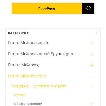
ΚΑΤΗΓΟΡΊΕΣ
+
Για το Μελισσοκομείο
+
Για το Μελισσοκομικό Εργαστήριο
+
Για τις Μέλισσες
-
Για το Μελισσοκόμο
-
Ρουχισμός - Προστατευτικά μέσα
Μάσκες
+
Μάσκες - Μπουφάν