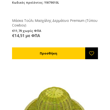
Κωδικός προϊόντος: YW79010L
Μάσκα Τούλι Μασχάλης Δερμάτινο Premium (Τύπου
Cowboy)
€11,70 χωρίς ΦΠΑ
€14,51 με ΦΠΑ