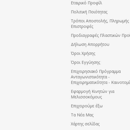
Εταιρικό Προφίλ
Πολιτική Ποιότητας
Τρόποι Αποστολής, Πληρωμής 
Επιστροφές
Προδιαγραφές Πλαστικών Προ
Δήλωση Απορρήτου
Όροι Χρήσης
Όροι Εγγύησης
Eπιχειρησιακό Πρόγραμμα
Ανταγωνιστικότητα -
Επιχειρηματικότητα - Καινοτομ
Εφαρμογή Κινητών για
Μελισσοκόμους
Επιχειρούμε έξω
Τα Νέα Μας
Χάρτης σελίδας