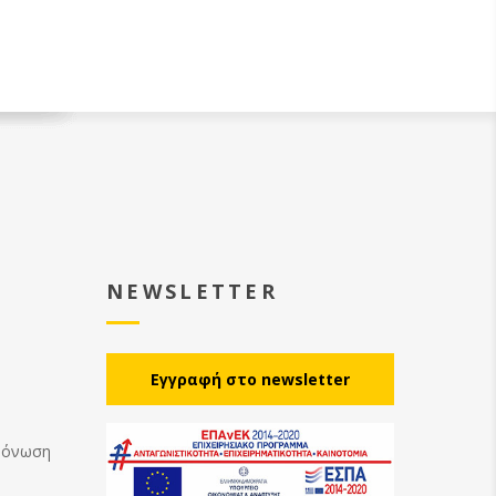
NEWSLETTER
Eγγραφή στο newsletter
Μόνωση