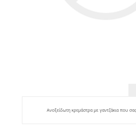
Ανοξείδωτη κρεμάστρα με γαντζάκια που σας ε