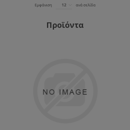
12
Εμφάνιση
ανά σελίδα
Προϊόντα