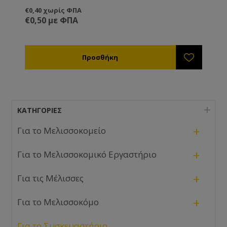
€0,40 χωρίς ΦΠΑ
€0,50 με ΦΠΑ
ΚΑΤΗΓΟΡΊΕΣ
+
Για το Μελισσοκομείο
+
Για το Μελισσοκομικό Εργαστήριο
+
Για τις Μέλισσες
+
Για το Μελισσοκόμο
-
Για το Συσκευαστήριο