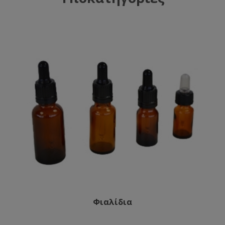
Φιαλίδια