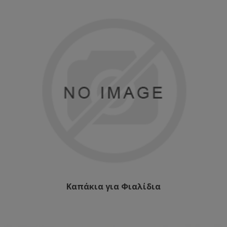
Καπάκια για Φιαλίδια