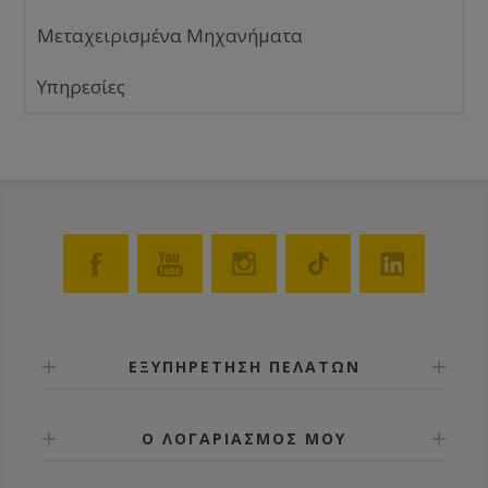
Μεταχειρισμένα Μηχανήματα
Υπηρεσίες
ΕΞΥΠΗΡΕΤΗΣΗ ΠΕΛΑΤΩΝ
Ο ΛΟΓΑΡΙΑΣΜΟΣ ΜΟΥ