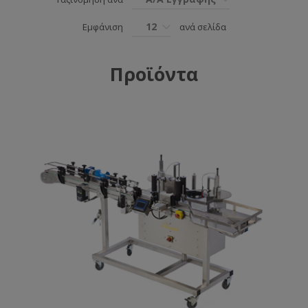
12
Εμφάνιση
ανά σελίδα
Προϊόντα