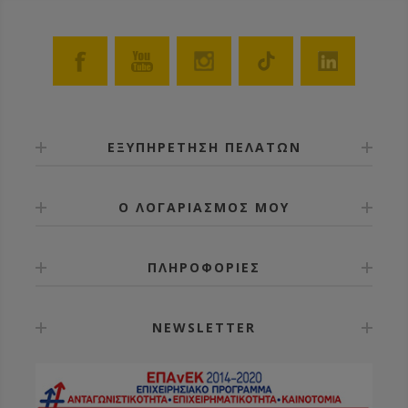
ΕΞΥΠΗΡΕΤΗΣΗ ΠΕΛΑΤΩΝ
Ο ΛΟΓΑΡΙΑΣΜΟΣ ΜΟΥ
ΠΛΗΡΟΦΟΡΙΕΣ
NEWSLETTER