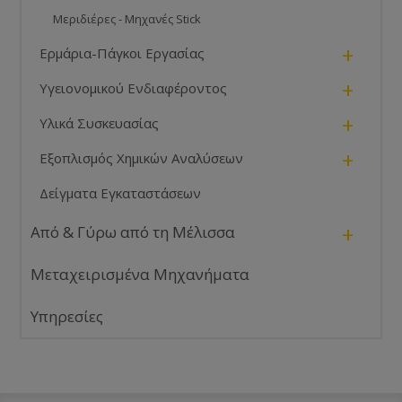
Μεριδιέρες - Μηχανές Stick
+
Ερμάρια-Πάγκοι Εργασίας
+
Υγειονομικού Ενδιαφέροντος
+
Υλικά Συσκευασίας
+
Εξοπλισμός Χημικών Αναλύσεων
Δείγματα Εγκαταστάσεων
+
Από & Γύρω από τη Μέλισσα
Μεταχειρισμένα Μηχανήματα
Υπηρεσίες