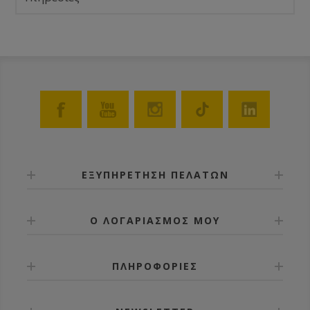
ΕΞΥΠΗΡΕΤΗΣΗ ΠΕΛΑΤΩΝ
Ο ΛΟΓΑΡΙΑΣΜΟΣ ΜΟΥ
ΠΛΗΡΟΦΟΡΙΕΣ