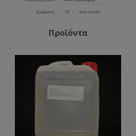
12
Εμφάνιση
ανά σελίδα
Προϊόντα