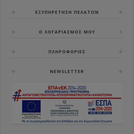
ΕΞΥΠΗΡΕΤΗΣΗ ΠΕΛΑΤΩΝ
Ο ΛΟΓΑΡΙΑΣΜΟΣ ΜΟΥ
ΠΛΗΡΟΦΟΡΙΕΣ
NEWSLETTER