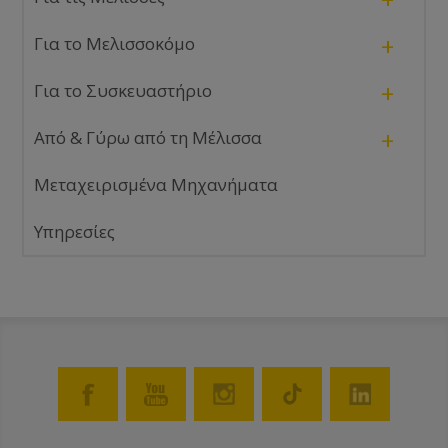
+
Για το Μελισσοκόμο
+
Για το Συσκευαστήριο
+
Από & Γύρω από τη Μέλισσα
Μεταχειρισμένα Μηχανήματα
Υπηρεσίες