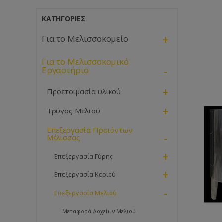
ΚΑΤΗΓΟΡΊΕΣ
+
Για το Μελισσοκομείο
Για το Μελισσοκομικό
-
Εργαστήριο
+
Προετοιμασία υλικού
+
Τρύγος Μελιού
Επεξεργασία Προιόντων
-
Μέλισσας
+
Επεξεργασία Γύρης
+
Επεξεργασία Κεριού
-
Επεξεργασία Μελιού
Μεταφορά Δοχείων Μελιού