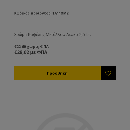
Κωδικός προϊόντος: TA11XM2
Χρώμα Κυψέλης Μετάλλου Λευκό 2,5 Lt.
€22,60 χωρίς ΦΠΑ
€28,02 με ΦΠΑ