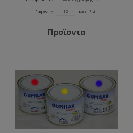
12
Εμφάνιση
ανά σελίδα
Προϊόντα