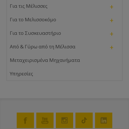
+
Για τις Μέλισσες
+
Για το Μελισσοκόμο
+
Για το Συσκευαστήριο
+
Από & Γύρω από τη Μέλισσα
Μεταχειρισμένα Μηχανήματα
Υπηρεσίες