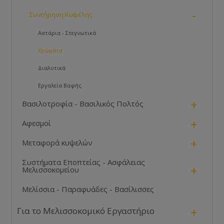
-
Συντήρηση Κυψέλης
Αστάρια - Στεγνωτικά
Χρώματα
Διαλυτικά
Εργαλεία Βαφής
+
Βασιλοτροφία - Βασιλικός Πολτός
+
Αφεσμοί
+
Μεταφορά κυψελών
Συστήματα Εποπτείας - Ασφάλειας
+
Μελισσοκομείου
Μελίσσια - Παραφυάδες - Βασίλισσες
+
Για το Μελισσοκομικό Εργαστήριο