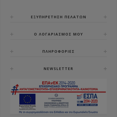
ΕΞΥΠΗΡΕΤΗΣΗ ΠΕΛΑΤΩΝ
Ο ΛΟΓΑΡΙΑΣΜΟΣ ΜΟΥ
ΠΛΗΡΟΦΟΡΙΕΣ
NEWSLETTER