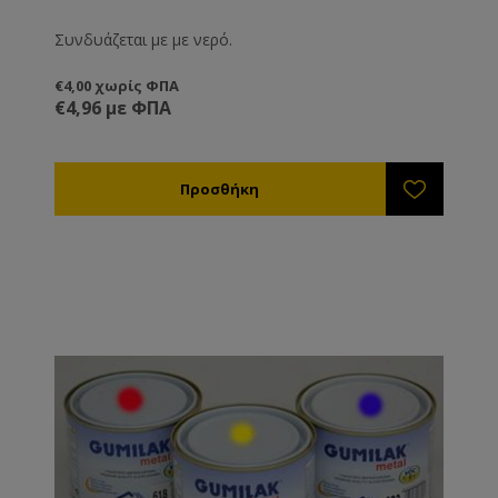
Συνδυάζεται με με νερό.
€4,00 χωρίς ΦΠΑ
€4,96 με ΦΠΑ