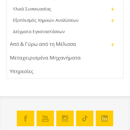
+
Υλικά Συσκευασίας
+
Εξοπλισμός Χημικών Αναλύσεων
Δείγματα Εγκαταστάσεων
+
Από & Γύρω από τη Μέλισσα
Μεταχειρισμένα Μηχανήματα
Υπηρεσίες