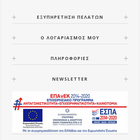
ΕΞΥΠΗΡΕΤΗΣΗ ΠΕΛΑΤΩΝ
Ο ΛΟΓΑΡΙΑΣΜΟΣ ΜΟΥ
ΠΛΗΡΟΦΟΡΙΕΣ
NEWSLETTER