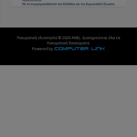
Πνευματική ιδιοκτησία © 2026 ANEL. Διατηρούνται όλα τα
πνευματικά δικαιώματα.
Powered by