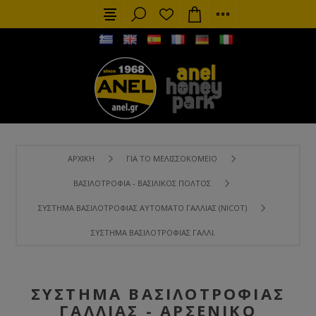
ΑΡΧΙΚΉ
ΓΙΑ ΤΟ ΜΕΛΙΣΣΟΚΟΜΕΊΟ
ΒΑΣΙΛΟΤΡΟΦΊΑ - ΒΑΣΙΛΙΚΌΣ ΠΟΛΤΌΣ
ΣΎΣΤΗΜΑ ΒΑΣΙΛΟΤΡΟΦΊΑΣ ΑΥΤΌΜΑΤΟ ΓΑΛΛΊΑΣ (NICOT)
ΣΎΣΤΗΜΑ ΒΑΣΙΛΟΤΡΟΦΊΑΣ ΓΑΛΛΊΑΣ - ΑΡΣΕΝΙΚΌ ΣΤΉΡΙΓΜΑ 
ΣΎΣΤΗΜΑ ΒΑΣΙΛΟΤΡΟΦΊΑΣ
ΓΑΛΛΊΑΣ - ΑΡΣΕΝΙΚΌ