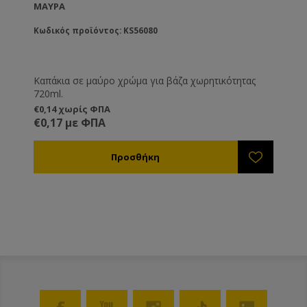
ΜΑΥΡΑ
Κωδικός προϊόντος: KS56080
Καπάκια σε μαύρο χρώμα για βάζα χωρητικότητας
720ml.
€0,14 χωρίς ΦΠΑ
€0,17 με ΦΠΑ