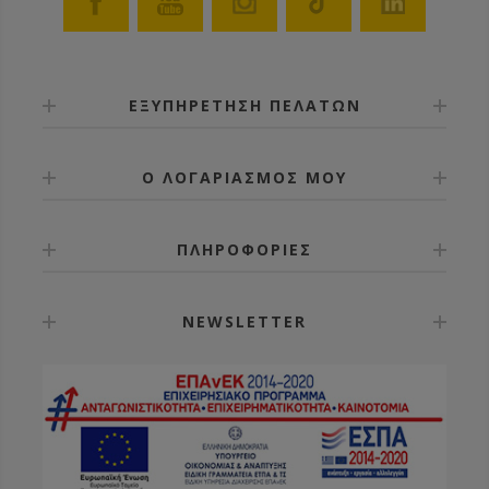
ΕΞΥΠΗΡΕΤΗΣΗ ΠΕΛΑΤΩΝ
Ο ΛΟΓΑΡΙΑΣΜΟΣ ΜΟΥ
ΠΛΗΡΟΦΟΡΙΕΣ
NEWSLETTER