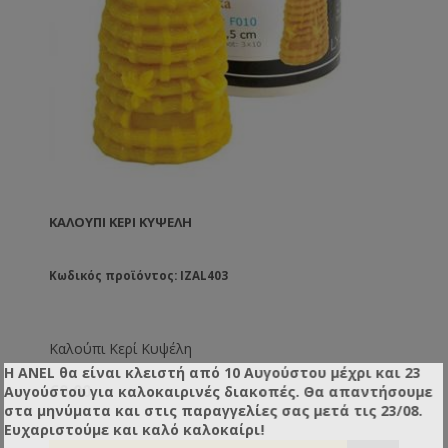
ΚΑΛΟΎΠΙ ΚΕΡΊ ΚΥΨΈΛΗ
Κωδικός προϊόντος: IZAL403
Καλούπι Κερί Κυψέλη
Η ANEL θα είναι κλειστή από 10 Αυγούστου μέχρι και 23
€0,00
Αυγούστου για καλοκαιρινές διακοπές. Θα απαντήσουμε
στα μηνύματα και στις παραγγελίες σας μετά τις 23/08.
Ευχαριστούμε και καλό καλοκαίρι!