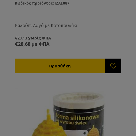
Κωδικός προϊόντος: IZAL087
Καλούπι Αυγό με Κοτοπουλάκι
€23,13 χωρίς ΦΠΑ
€28,68 με ΦΠΑ