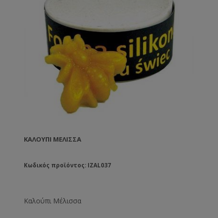
ΚΑΛΟΎΠΙ ΜΈΛΙΣΣΑ
Κωδικός προϊόντος: IZAL037
Καλούπι Μέλισσα