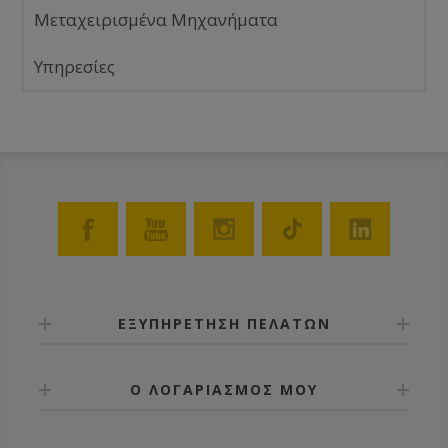
Μεταχειρισμένα Μηχανήματα
Υπηρεσίες
ΕΞΥΠΗΡΕΤΗΣΗ ΠΕΛΑΤΩΝ
Ο ΛΟΓΑΡΙΑΣΜΟΣ ΜΟΥ