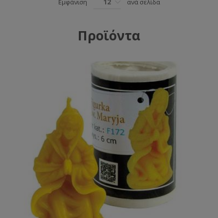
12
Εμφάνιση
ανά σελίδα
Προϊόντα