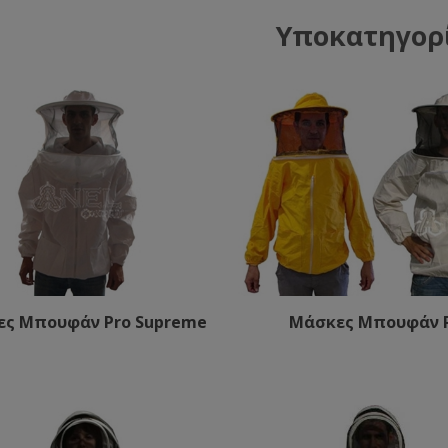
Υποκατηγορ
ς Μπουφάν Pro Supreme
Μάσκες Μπουφάν 