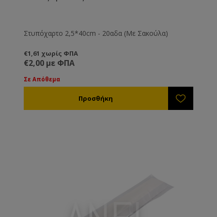
Στυπόχαρτο 2,5*40cm - 20αδα (Με Σακούλα)
€1,61 χωρίς ΦΠΑ
€2,00 με ΦΠΑ
Σε Απόθεμα