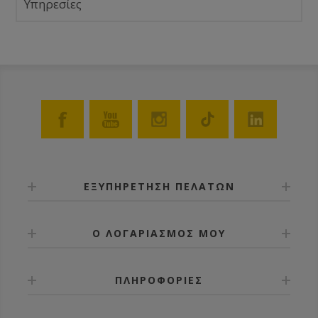
Υπηρεσίες
ΕΞΥΠΗΡΕΤΗΣΗ ΠΕΛΑΤΩΝ
Ο ΛΟΓΑΡΙΑΣΜΟΣ ΜΟΥ
ΠΛΗΡΟΦΟΡΙΕΣ