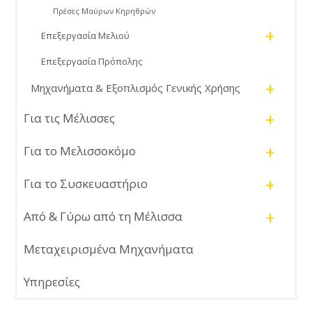
Πρέσες Μαύρων Κηρηθρών
+
Επεξεργασία Μελιού
Επεξεργασία Πρόπολης
+
Μηχανήματα & Εξοπλισμός Γενικής Χρήσης
+
Για τις Μέλισσες
+
Για το Μελισσοκόμο
+
Για το Συσκευαστήριο
+
Από & Γύρω από τη Μέλισσα
Μεταχειρισμένα Μηχανήματα
Υπηρεσίες