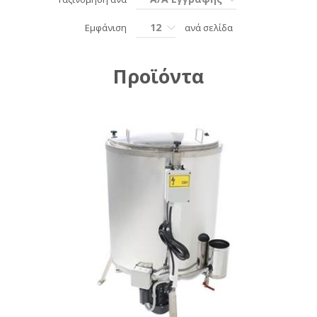
12
Εμφάνιση
ανά σελίδα
Προϊόντα