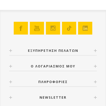
ΕΞΥΠΗΡΕΤΗΣΗ ΠΕΛΑΤΩΝ
Ο ΛΟΓΑΡΙΑΣΜΟΣ ΜΟΥ
ΠΛΗΡΟΦΟΡΙΕΣ
NEWSLETTER