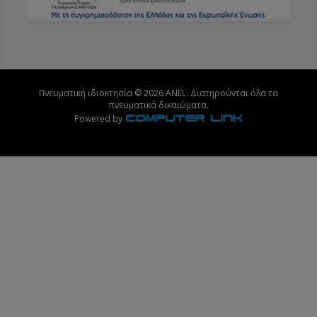
Πνευματική ιδιοκτησία © 2026 ANEL. Διατηρούνται όλα τα
πνευματικά δικαιώματα.
Powered by