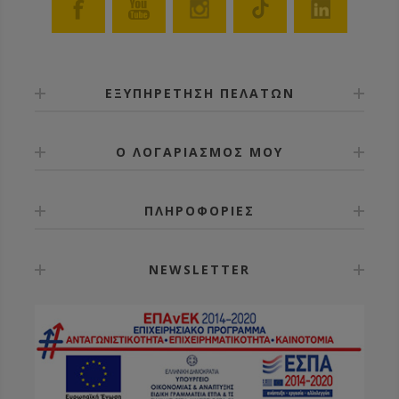
ΕΞΥΠΗΡΕΤΗΣΗ ΠΕΛΑΤΩΝ
Ο ΛΟΓΑΡΙΑΣΜΟΣ ΜΟΥ
ΠΛΗΡΟΦΟΡΙΕΣ
NEWSLETTER