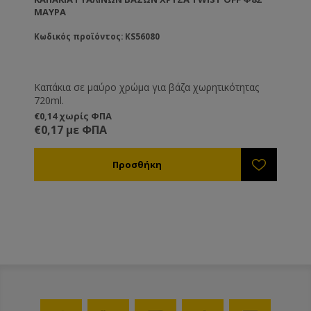
ΜΑΥΡΑ
Κωδικός προϊόντος: KS56080
Καπάκια σε μαύρο χρώμα για βάζα χωρητικότητας
720ml.
€0,14 χωρίς ΦΠΑ
€0,17 με ΦΠΑ