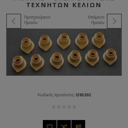
ΤΕΧΝΗΤΏΝ ΚΕΛΙΏΝ
Προηγούμενο
Επόμενο
Προϊόν
Προϊόν
Κωδικός προϊόντος:
IZ65202