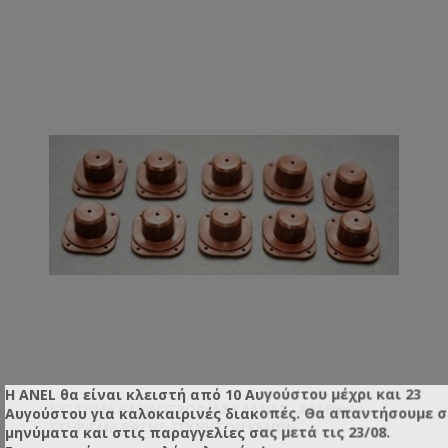
Η ANEL θα είναι κλειστή από 10 Αυγούστου μέχρι και 23
ΣΎΣΤΗΜΑ ΒΑΣΙΛΟΤΡΟΦΊΑΣ ΓΑΛΛΊΑΣ - ΑΡΣΕΝΙΚΌ
Αυγούστου για καλοκαιρινές διακοπές. Θα απαντήσουμε 
ΣΤΉΡΙΓΜΑ ΒΆΣΗΣ ΤΕΧΝΗΤΏΝ ΚΕΛΙΏΝ
μηνύματα και στις παραγγελίες σας μετά τις 23/08.