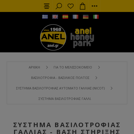
ΑΡΧΙΚΉ
ΓΙΑ ΤΟ ΜΕΛΙΣΣΟΚΟΜΕΊΟ
ΒΑΣΙΛΟΤΡΟΦΊΑ - ΒΑΣΙΛΙΚΌΣ ΠΟΛΤΌΣ
ΣΎΣΤΗΜΑ ΒΑΣΙΛΟΤΡΟΦΊΑΣ ΑΥΤΌΜΑΤΟ ΓΑΛΛΊΑΣ (NICOT)
ΣΎΣΤΗΜΑ ΒΑΣΙΛΟΤΡΟΦΊΑΣ ΓΑΛΛΊΑΣ - ΒΆΣΗ ΣΤΉΡΙΞΗΣ ΤΕΧΝ
ΣΎΣΤΗΜΑ ΒΑΣΙΛΟΤΡΟΦΊΑΣ
ΓΑΛΛΊΑΣ - ΒΆΣΗ ΣΤΉΡΙΞΗΣ