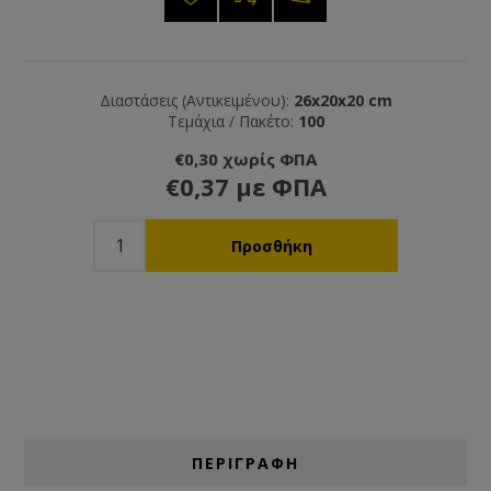
Διαστάσεις (Αντικειμένου):
26x20x20 cm
Τεμάχια / Πακέτο:
100
€0,30 χωρίς ΦΠΑ
€0,37 με ΦΠΑ
ΠΕΡΙΓΡΑΦΗ