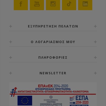
ΕΞΥΠΗΡΕΤΗΣΗ ΠΕΛΑΤΩΝ
Ο ΛΟΓΑΡΙΑΣΜΟΣ ΜΟΥ
ΠΛΗΡΟΦΟΡΙΕΣ
NEWSLETTER