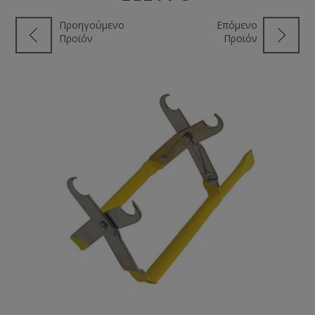
Προηγούμενο
Επόμενο
Προϊόν
Προϊόν