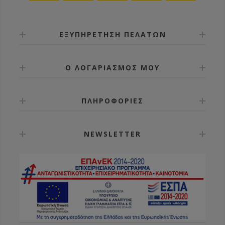
ΕΞΥΠΗΡΕΤΗΣΗ ΠΕΛΑΤΩΝ
Ο ΛΟΓΑΡΙΑΣΜΟΣ ΜΟΥ
ΠΛΗΡΟΦΟΡΙΕΣ
NEWSLETTER