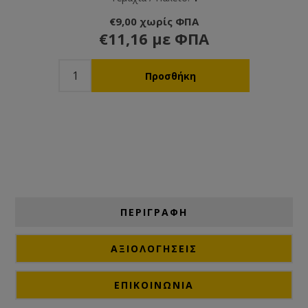
€9,00 χωρίς ΦΠΑ
€11,16 με ΦΠΑ
ΠΕΡΙΓΡΑΦΗ
ΑΞΙΟΛΟΓΉΣΕΙΣ
ΕΠΙΚΟΙΝΩΝΙΑ