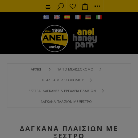
ΑΡΧΙΚΉ
ΓΙΑ ΤΟ ΜΕΛΙΣΣΟΚΌΜΟ
ΕΡΓΑΛΕΊΑ ΜΕΛΙΣΣΟΚΌΜΟΥ
ΞΈΣΤΡΑ, ΔΑΓΚΆΝΕΣ & ΕΡΓΑΛΕΊΑ ΠΛΑΙΣΊΩΝ
ΔΑΓΚΆΝΑ ΠΛΑΙΣΊΩΝ ΜΕ ΞΈΣΤΡΟ
ΔΑΓΚΆΝΑ ΠΛΑΙΣΊΩΝ ΜΕ
ΞΈΣΤΡΟ