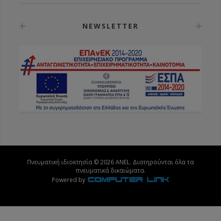
NEWSLETTER
Πνευματική ιδιοκτησία © 2026 ANEL. Διατηρούνται όλα τα
πνευματικά δικαιώματα.
Powered by