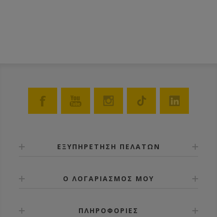
ΕΞΥΠΗΡΕΤΗΣΗ ΠΕΛΑΤΩΝ
Ο ΛΟΓΑΡΙΑΣΜΟΣ ΜΟΥ
ΠΛΗΡΟΦΟΡΙΕΣ