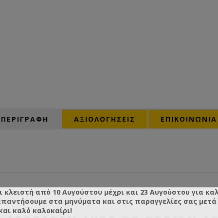
ΠΕΡΙΓΡΑΦΗ
ΑΞΙΟΛΟΓΉΣΕΙΣ
ΕΠΙΚΟΙΝΩΝΙΑ
ι κλειστή από 10 Αυγούστου μέχρι και 23 Αυγούστου για κα
απαντήσουμε στα μηνύματα και στις παραγγελίες σας μετά τ
και καλό καλοκαίρι!