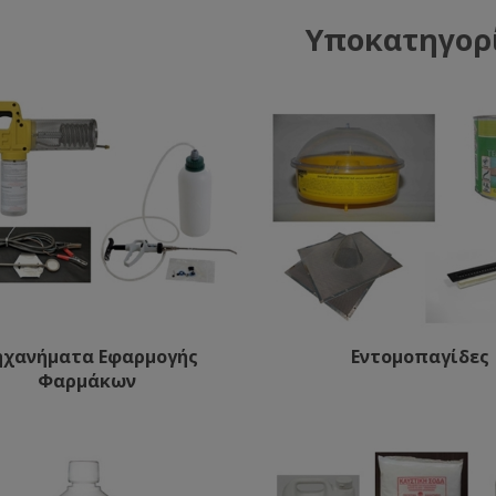
Υποκατηγορ
χανήματα Εφαρμογής
Εντομοπαγίδες
Φαρμάκων