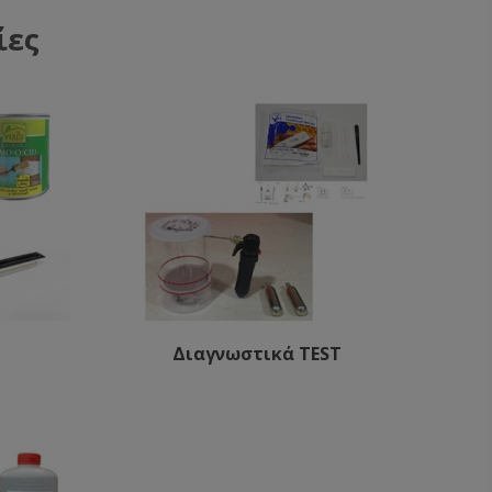
ίες
Διαγνωστικά TEST