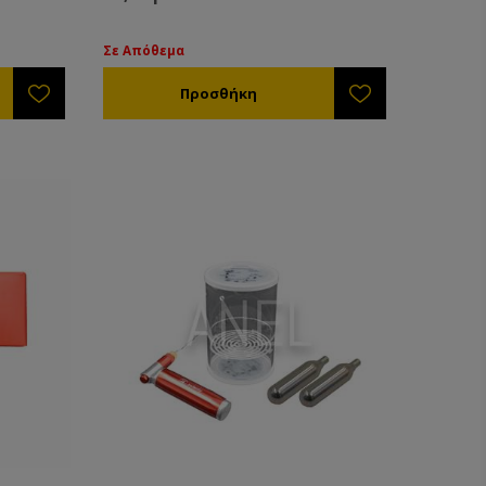
Σε Απόθεμα