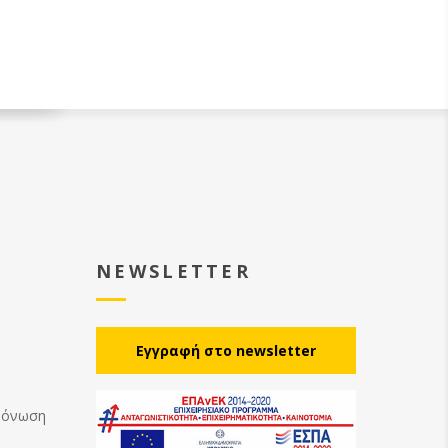
NEWSLETTER
Eγγραφή στο newsletter
Μόνωση