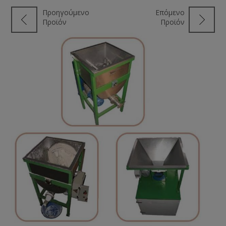
Προηγούμενο
Επόμενο
Προϊόν
Προϊόν