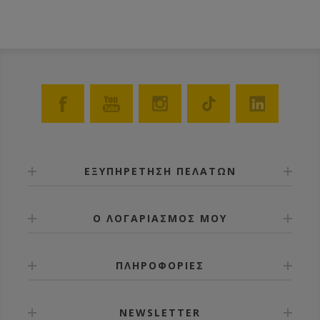
ΕΞΥΠΗΡΕΤΗΣΗ ΠΕΛΑΤΩΝ
Ο ΛΟΓΑΡΙΑΣΜΟΣ ΜΟΥ
ΠΛΗΡΟΦΟΡΙΕΣ
NEWSLETTER