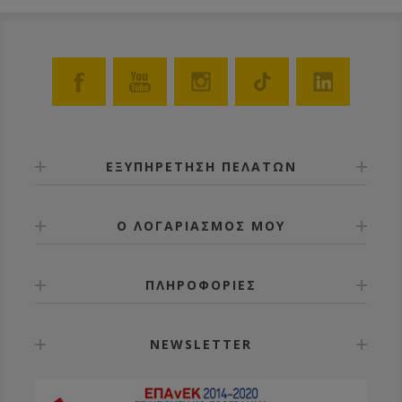
ΕΞΥΠΗΡΕΤΗΣΗ ΠΕΛΑΤΩΝ
Ο ΛΟΓΑΡΙΑΣΜΟΣ ΜΟΥ
ΠΛΗΡΟΦΟΡΙΕΣ
NEWSLETTER