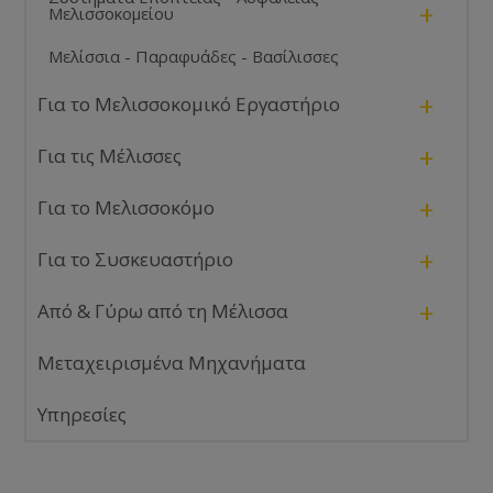
+
Μελισσοκομείου
Μελίσσια - Παραφυάδες - Βασίλισσες
+
Για το Μελισσοκομικό Εργαστήριο
+
Για τις Μέλισσες
+
Για το Μελισσοκόμο
+
Για το Συσκευαστήριο
+
Από & Γύρω από τη Μέλισσα
Μεταχειρισμένα Μηχανήματα
Υπηρεσίες