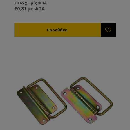
€0,65 χωρίς ΦΠΑ
€0,81 με ΦΠΑ