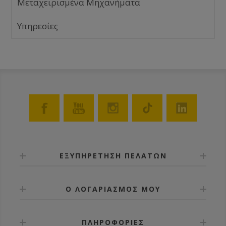
Μεταχειρισμένα Μηχανήματα
Υπηρεσίες
ΕΞΥΠΗΡΕΤΗΣΗ ΠΕΛΑΤΩΝ
Ο ΛΟΓΑΡΙΑΣΜΟΣ ΜΟΥ
ΠΛΗΡΟΦΟΡΙΕΣ