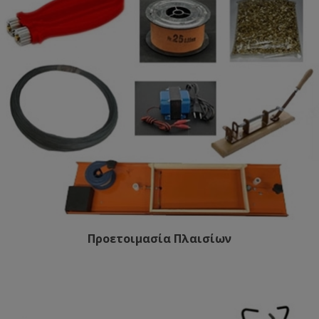
Προετοιμασία Πλαισίων