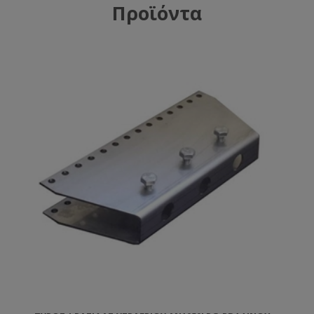
Προϊόντα