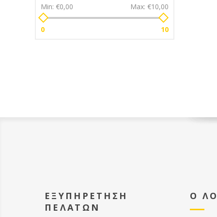
Min:
€0,00
Max:
€10,00
0
10
ΕΞΥΠΗΡΕΤΗΣΗ
Ο Λ
ΠΕΛΑΤΩΝ