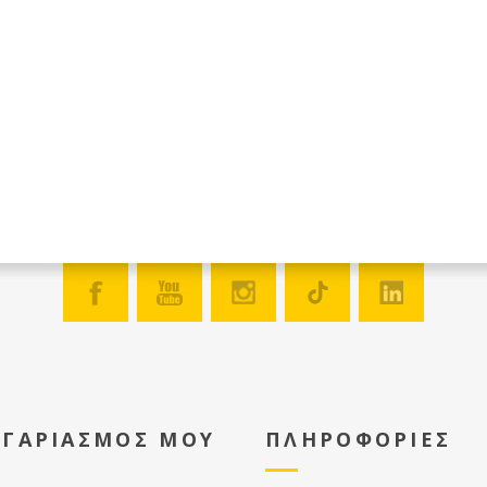
ΟΓΑΡΙΑΣΜΟΣ ΜΟΥ
ΠΛΗΡΟΦΟΡΙΕΣ