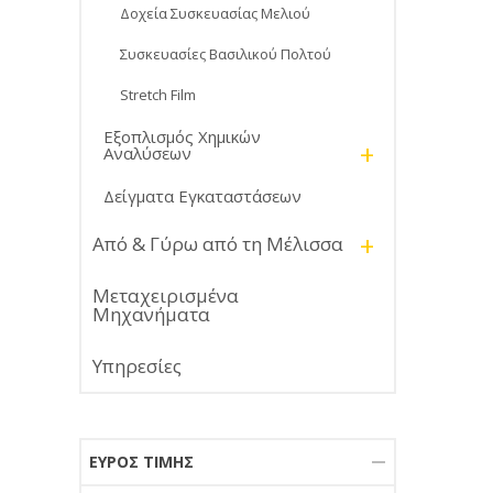
Δοχεία Συσκευασίας Μελιού
Συσκευασίες Βασιλικού Πολτού
Stretch Film
Εξοπλισμός Χημικών
+
Αναλύσεων
Δείγματα Εγκαταστάσεων
+
Από & Γύρω από τη Μέλισσα
Μεταχειρισμένα
Μηχανήματα
Υπηρεσίες
ΕΎΡΟΣ ΤΙΜΉΣ