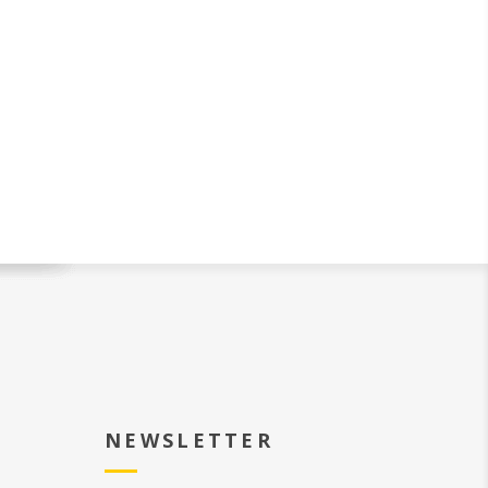
NEWSLETTER