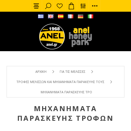
ΑΡΧΙΚΉ
ΓΙΑ ΤΙΣ ΜΈΛΙΣΣΕΣ
ΤΡΟΦΈΣ ΜΕΛΙΣΣΏΝ ΚΑΙ ΜΗΧΑΝΉΜΑΤΑ ΠΑΡΑΚΕΥΉΣ ΤΟΥΣ
ΜΗΧΑΝΉΜΑΤΑ ΠΑΡΑΣΚΕΥΉΣ ΤΡΟΦΏΝ
ΜΗΧΑΝΉΜΑΤΑ
ΠΑΡΑΣΚΕΥΉΣ ΤΡΟΦΏΝ