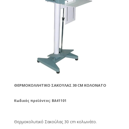
ΘΕΡΜΟΚΟΛΛΗΤΙΚΌ ΣΑΚΟΎΛΑΣ 30 CM ΚΟΛΟΝΆΤΟ
Κωδικός προϊόντος: BA41101
Θερμοκολυτικό Σακούλας 30 cm κολωνάτο.