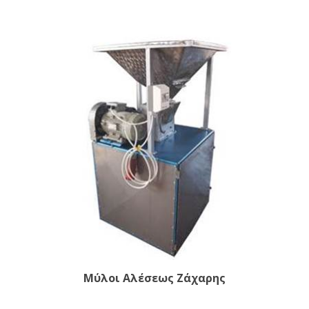
Μύλοι Αλέσεως Ζάχαρης