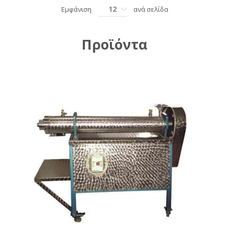
12
Εμφάνιση
ανά σελίδα
Προϊόντα