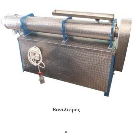
Βανιλιέρες