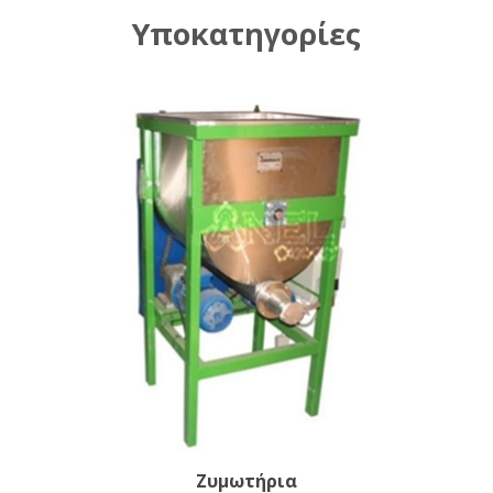
Υποκατηγορίες
Ζυμωτήρια