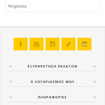
Υπηρεσίες
ΕΞΥΠΗΡΕΤΗΣΗ ΠΕΛΑΤΩΝ
Ο ΛΟΓΑΡΙΑΣΜΟΣ ΜΟΥ
ΠΛΗΡΟΦΟΡΙΕΣ