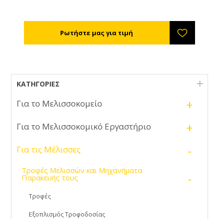
ΚΑΤΗΓΟΡΊΕΣ
+
Για το Μελισσοκομείο
+
Για το Μελισσοκομικό Εργαστήριο
-
Για τις Μέλισσες
Τροφές Μελισσών και Μηχανήματα
-
Παρακευής τους
Τροφές
Εξοπλισμός Τροφοδοσίας