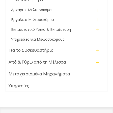
+
Αρχάριοι Μελισσοκόμοι
+
Εργαλεία Μελισσοκόμου
+
Εκπαιδευτικό Υλικό & Εκπαίδευση
Υπηρεσίες για Μελισσοκόμους
+
Για το Συσκευαστήριο
+
Από & Γύρω από τη Μέλισσα
Μεταχειρισμένα Μηχανήματα
Υπηρεσίες