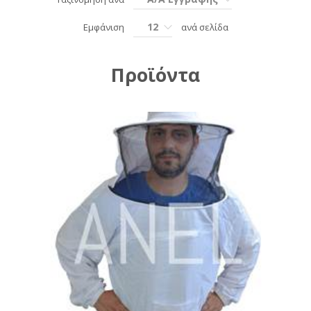
12
Εμφάνιση
ανά σελίδα
Προϊόντα