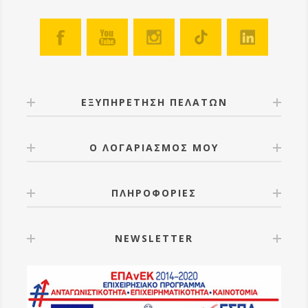
ΕΞΥΠΗΡΕΤΗΣΗ ΠΕΛΑΤΩΝ
Ο ΛΟΓΑΡΙΑΣΜΟΣ ΜΟΥ
ΠΛΗΡΟΦΟΡΙΕΣ
NEWSLETTER