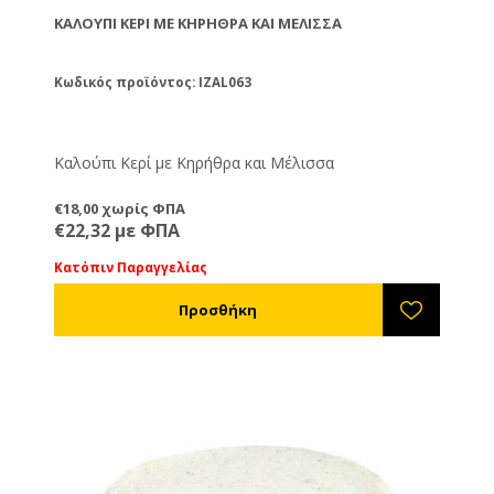
ΚΑΛΟΎΠΙ ΚΕΡΊ ΜΕ ΚΗΡΉΘΡΑ ΚΑΙ ΜΈΛΙΣΣΑ
Κωδικός προϊόντος: IZAL063
Καλούπι Κερί με Κηρήθρα και Μέλισσα
€18,00 χωρίς ΦΠΑ
€22,32 με ΦΠΑ
Κατόπιν Παραγγελίας