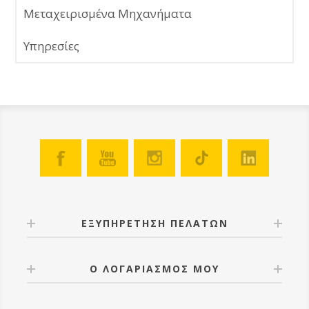
Μεταχειρισμένα Μηχανήματα
Υπηρεσίες
ΕΞΥΠΗΡΕΤΗΣΗ ΠΕΛΑΤΩΝ
Ο ΛΟΓΑΡΙΑΣΜΟΣ ΜΟΥ