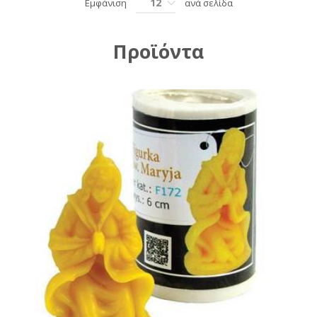
12
Εμφάνιση
ανά σελίδα
Προϊόντα