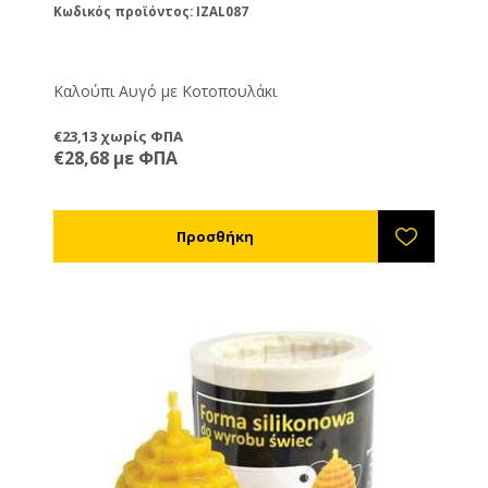
Κωδικός προϊόντος: IZAL087
Καλούπι Αυγό με Κοτοπουλάκι
€23,13 χωρίς ΦΠΑ
€28,68 με ΦΠΑ