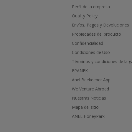
Perfil de la empresa
Quality Policy
Envíos, Pagos y Devoluciones
Propiedades del producto
Confidencialidad
Condiciones de Uso
Términos y condiciones de la g
EPANEK
Anel Beekeeper App
We Venture Abroad
Nuestras Noticias
Mapa del sitio
ANEL HoneyPark