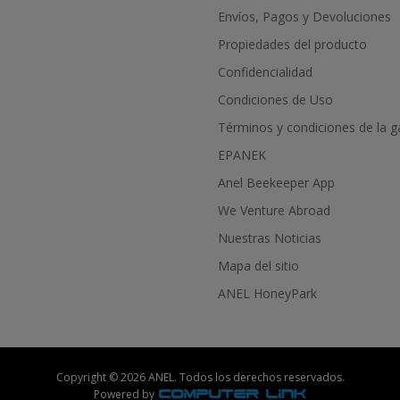
Envíos, Pagos y Devoluciones
Propiedades del producto
Confidencialidad
Condiciones de Uso
Términos y condiciones de la g
EPANEK
Anel Beekeeper App
We Venture Abroad
Nuestras Noticias
Mapa del sitio
ANEL HoneyPark
Copyright © 2026 ANEL. Todos los derechos reservados.
Powered by