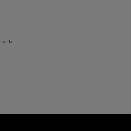
arantía