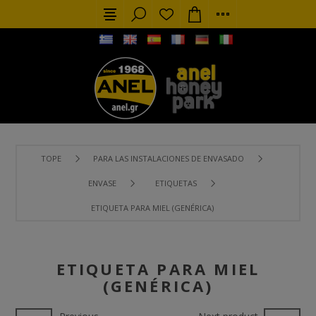
TOPE
PARA LAS INSTALACIONES DE ENVASADO
ENVASE
ETIQUETAS
ETIQUETA PARA MIEL (GENÉRICA)
ETIQUETA PARA MIEL
(GENÉRICA)