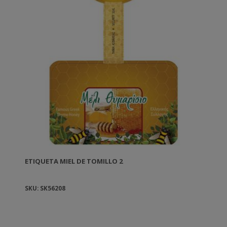
ETIQUETA MIEL DE TOMILLO 2
SKU: SK56208