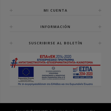
MI CUENTA
INFORMACIÓN
SUSCRIBIRSE AL BOLETÍN