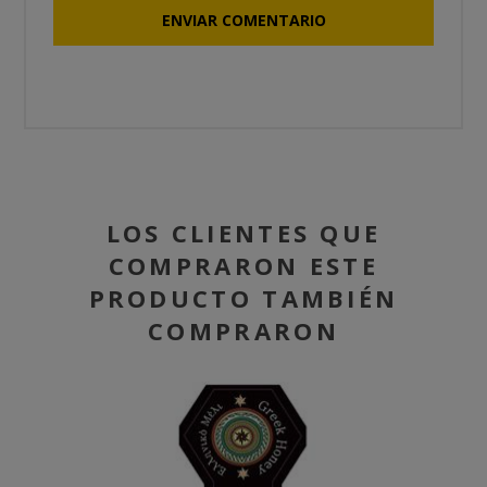
LOS CLIENTES QUE
COMPRARON ESTE
PRODUCTO TAMBIÉN
COMPRARON