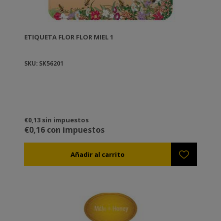
ETIQUETA FLOR FLOR MIEL 1
SKU: SK56201
€0,13 sin impuestos
€0,16 con impuestos