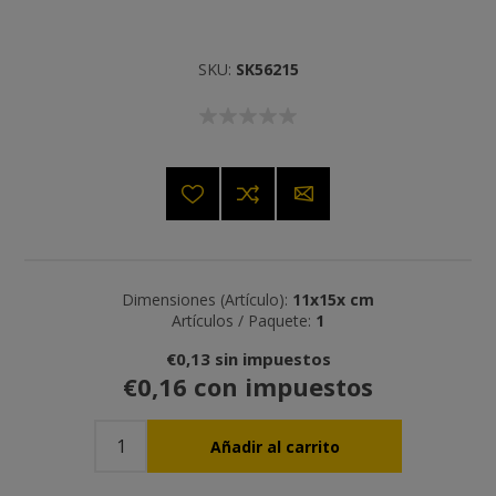
SKU:
SK56215
Dimensiones (Artículo):
11x15x cm
Artículos / Paquete:
1
€0,13 sin impuestos
€0,16 con impuestos