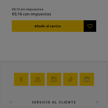
€0,13 sin impuestos
€0,16 con impuestos
SERVICIO AL CLIENTE