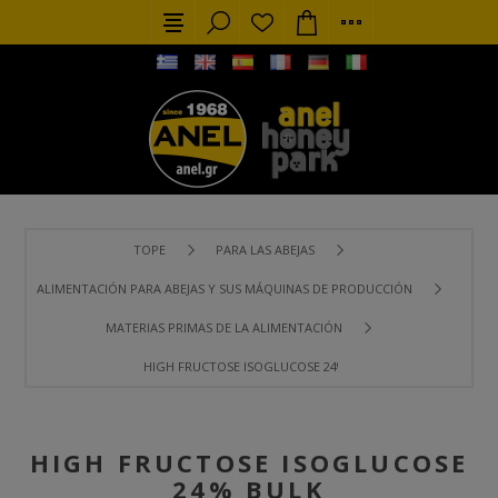
TOPE
PARA LAS ABEJAS
ALIMENTACIÓN PARA ABEJAS Y SUS MÁQUINAS DE PRODUCCIÓN
MATERIAS PRIMAS DE LA ALIMENTACIÓN
HIGH FRUCTOSE ISOGLUCOSE 24% BULK
HIGH FRUCTOSE ISOGLUCOSE
24% BULK