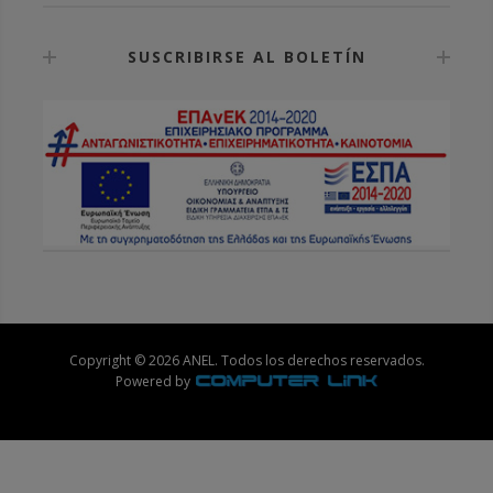
SUSCRIBIRSE AL BOLETÍN
Copyright © 2026 ANEL. Todos los derechos reservados.
Powered by