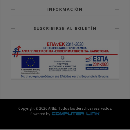
INFORMACIÓN
SUSCRIBIRSE AL BOLETÍN
Copyright © 2026 ANEL. Todos los derechos reservados.
Powered by