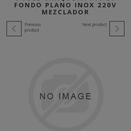
FONDO PLANO INOX 220V
MEZCLADOR
Previous
Next product
product