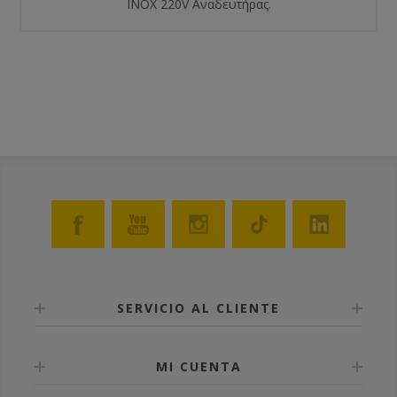
ΙΝΟΧ 220V Αναδευτήρας.
SERVICIO AL CLIENTE
MI CUENTA