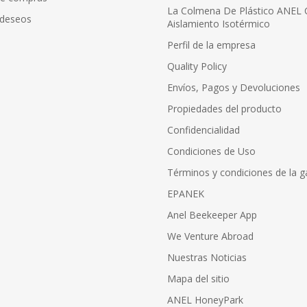
La Colmena De Plástico ANEL
 deseos
Aislamiento Isotérmico
Perfil de la empresa
Quality Policy
Envíos, Pagos y Devoluciones
Propiedades del producto
Confidencialidad
Condiciones de Uso
Términos y condiciones de la g
EPANEK
Anel Beekeeper App
We Venture Abroad
Nuestras Noticias
Mapa del sitio
ANEL HoneyPark