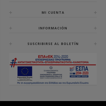
MI CUENTA
INFORMACIÓN
SUSCRIBIRSE AL BOLETÍN