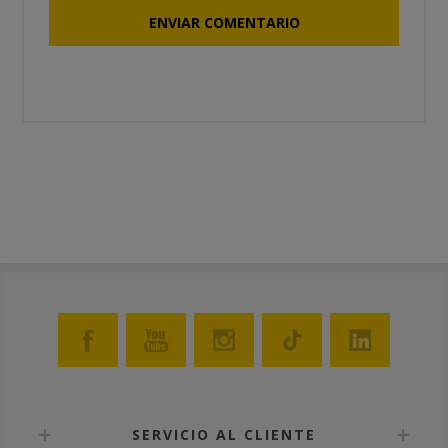
SERVICIO AL CLIENTE