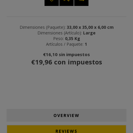
Dimensiones (Paquete):
33,00 x 35,00 x 6,00 cm
Dimensiones (Artículo):
Large
Peso:
0,35 Kg
Artículos / Paquete:
1
€16,10 sin impuestos
€19,96 con impuestos
OVERVIEW
REVIEWS