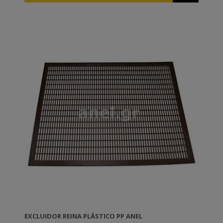
carpintería).
EXCLUIDOR REINA PLÁSTICO PP ANEL