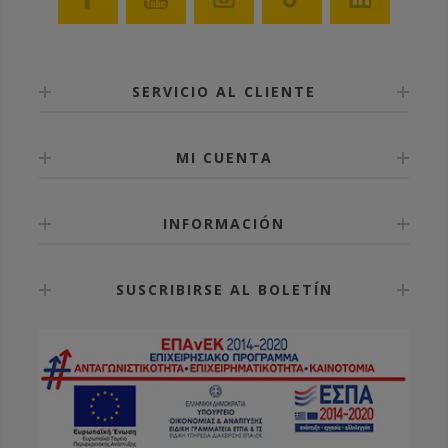
SERVICIO AL CLIENTE
MI CUENTA
INFORMACIÓN
SUSCRIBIRSE AL BOLETÍN