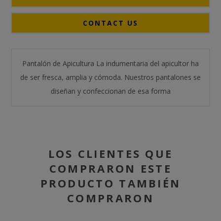
CONTACT US
Pantalón de Apicultura La indumentaria del apicultor ha
de ser fresca, amplia y cómoda. Nuestros pantalones se
diseñan y confeccionan de esa forma
LOS CLIENTES QUE
COMPRARON ESTE
PRODUCTO TAMBIÉN
COMPRARON