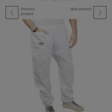
Previous
Next product
product