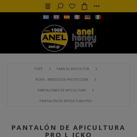
TOPE
PARA EL APICULTOR
ROPA - MEDIOS DE PROTECCIÓN
PANTALONES DE APICULTURA
PANTALÓN DE APICULTURA PRO L ICKO
PANTALÓN DE APICULTURA
PRO L ICKO