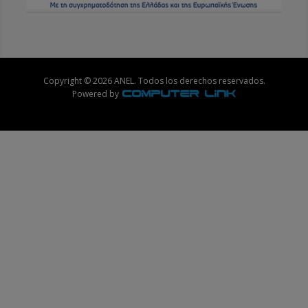
Copyright © 2026 ANEL. Todos los derechos reservados.
Powered by