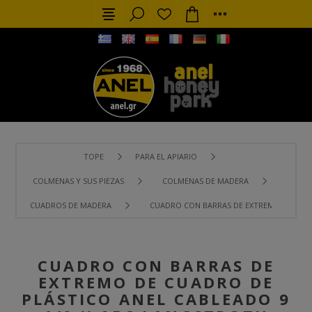
TOPE
PARA EL APIARIO
COLMENAS Y SUS PIEZAS
COLMENAS DE MADERA
CUADROS DE MADERA
CUADRO CON BARRAS DE EXTREMO DE CUADR
CUADRO CON BARRAS DE
EXTREMO DE CUADRO DE
PLÁSTICO ANEL CABLEADO 9