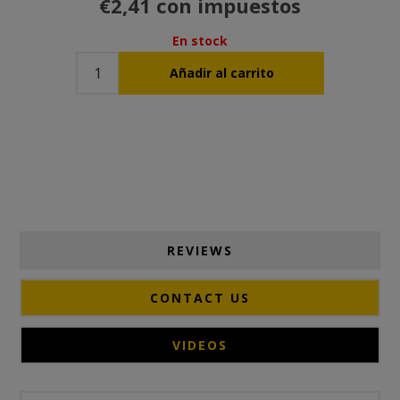
€2,41 con impuestos
En stock
REVIEWS
CONTACT US
VIDEOS