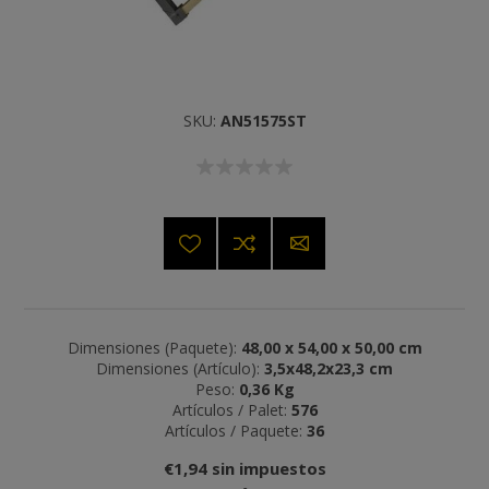
SKU:
AN51575ST
Dimensiones (Paquete):
48,00 x 54,00 x 50,00 cm
Dimensiones (Artículo):
3,5x48,2x23,3 cm
Peso:
0,36 Kg
Artículos / Palet:
576
Artículos / Paquete:
36
€1,94 sin impuestos