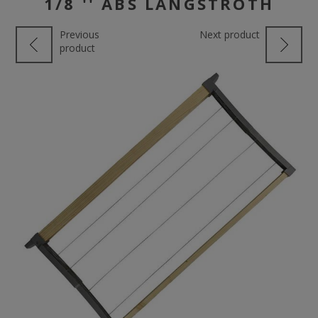
1/8 '' ABS LANGSTROTH
Previous
Next product
product