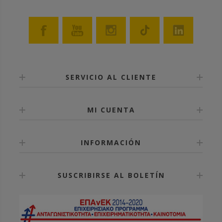
potasa cáustica de 5% en temperatura 80 °C.
SERVICIO AL CLIENTE
MI CUENTA
INFORMACIÓN
SUSCRIBIRSE AL BOLETÍN