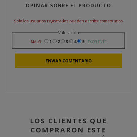
OPINAR SOBRE EL PRODUCTO
Solo los usuarios registrados pueden escribir comentarios
Valoración
1
2
3
4
5
MALO
EXCELENTE
LOS CLIENTES QUE
COMPRARON ESTE