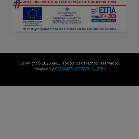
Copyright © 2026 ANEL. Todos los derechos reservados.
Powered by