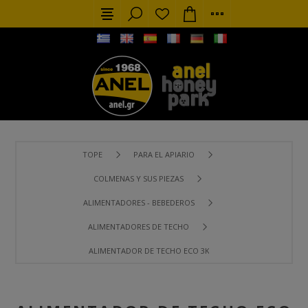
TOPE
PARA EL APIARIO
COLMENAS Y SUS PIEZAS
ALIMENTADORES - BEBEDEROS
ALIMENTADORES DE TECHO
ALIMENTADOR DE TECHO ECO 3KG