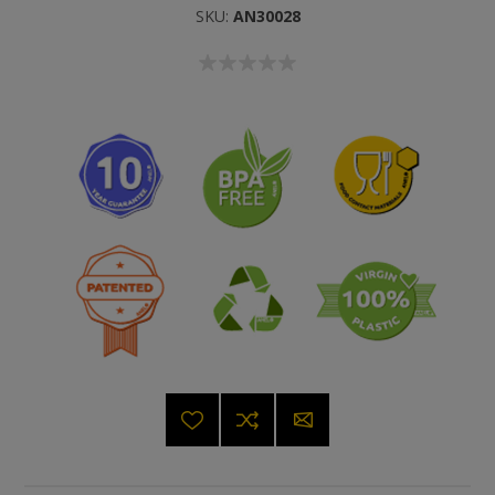
SKU:
AN30028