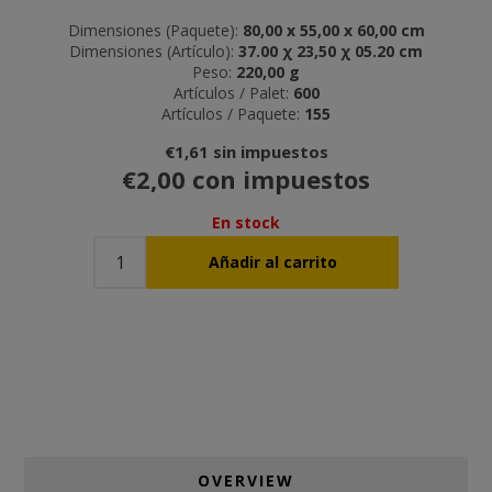
Dimensiones (Paquete):
80,00 x 55,00 x 60,00 cm
Dimensiones (Artículo):
37.00 χ 23,50 χ 05.20 cm
Peso:
220,00 g
Artículos / Palet:
600
Artículos / Paquete:
155
€1,61 sin impuestos
€2,00 con impuestos
En stock
OVERVIEW