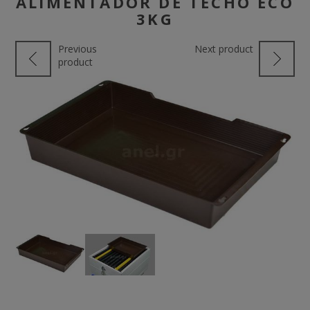
ALIMENTADOR DE TECHO ECO
3KG
Previous
Next product
product