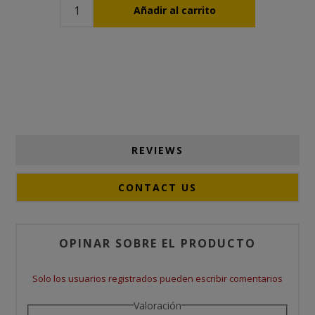
REVIEWS
CONTACT US
OPINAR SOBRE EL PRODUCTO
Solo los usuarios registrados pueden escribir comentarios
Valoración