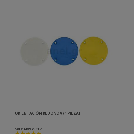
ORIENTACIÓN REDONDA (1 PIEZA)
SKU: AN17501R