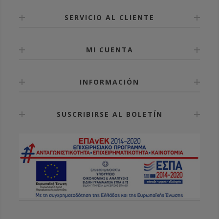
SERVICIO AL CLIENTE
MI CUENTA
INFORMACIÓN
SUSCRIBIRSE AL BOLETÍN