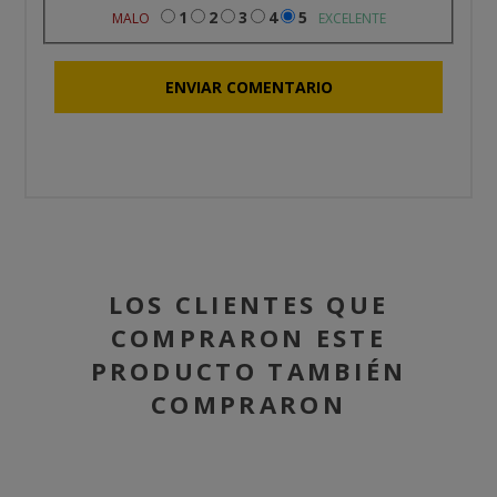
1
2
3
4
5
MALO
EXCELENTE
LOS CLIENTES QUE
COMPRARON ESTE
PRODUCTO TAMBIÉN
COMPRARON