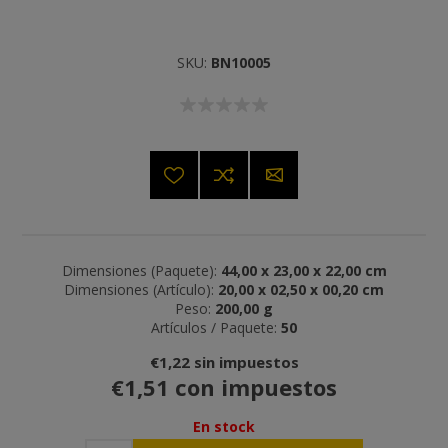
SKU:
BN10005
Dimensiones (Paquete):
44,00 x 23,00 x 22,00 cm
Dimensiones (Artículo):
20,00 x 02,50 x 00,20 cm
Peso:
200,00 g
Artículos / Paquete:
50
€1,22 sin impuestos
€1,51 con impuestos
En stock