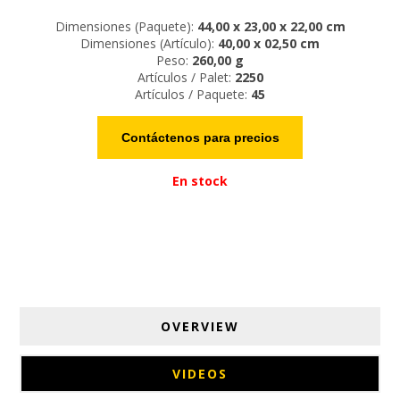
Dimensiones (Paquete):
44,00 x 23,00 x 22,00 cm
Dimensiones (Artículo):
40,00 x 02,50 cm
Peso:
260,00 g
Artículos / Palet:
2250
Artículos / Paquete:
45
Contáctenos para precios
En stock
OVERVIEW
VIDEOS