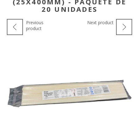
(25X400MM) - PAQUETE DE
20 UNIDADES
Previous
Next product
product