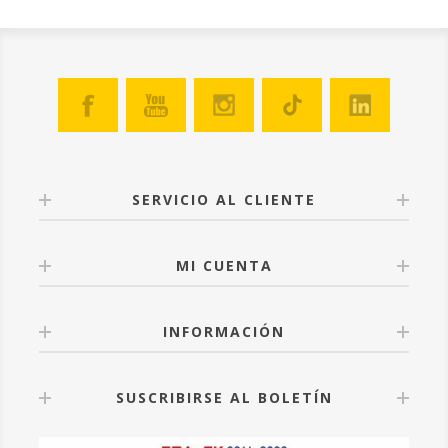
SERVICIO AL CLIENTE
MI CUENTA
INFORMACIÓN
SUSCRIBIRSE AL BOLETÍN