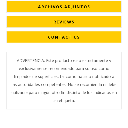
ARCHIVOS ADJUNTOS
REVIEWS
CONTACT US
ADVERTENCIA: Este producto está estrictamente y
exclusivamente recomendado para su uso como
limpiador de superficies, tal como ha sido notificado a
las autoridades competentes. No se recomienda ni debe
utilizarse para ningún otro fin distinto de los indicados en
su etiqueta.