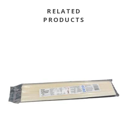
RELATED
PRODUCTS