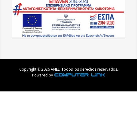
Copyright © 2026 ANEL. Todos los derechos reservados.
Powered by