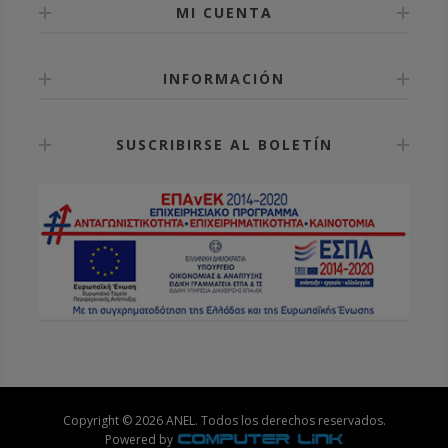
MI CUENTA
INFORMACIÓN
SUSCRIBIRSE AL BOLETÍN
Copyright © 2026 ANEL. Todos los derechos reservados.
Powered by