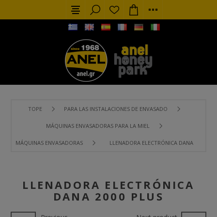
TOPE
PARA LAS INSTALACIONES DE ENVASADO
MÁQUINAS ENVASADORAS PARA LA MIEL
MÁQUINAS ENVASADORAS
LLENADORA ELECTRÓNICA DANA 2000 PL
LLENADORA ELECTRÓNICA
DANA 2000 PLUS