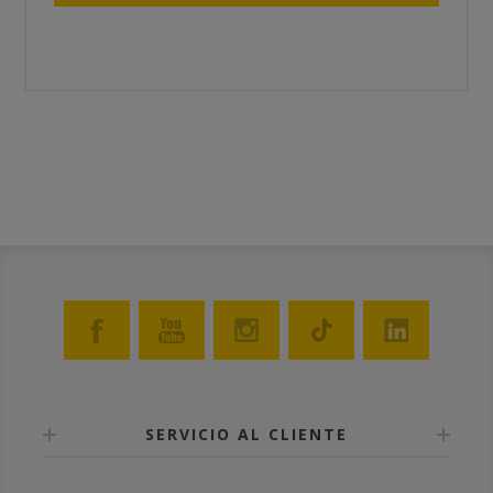
SERVICIO AL CLIENTE