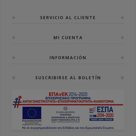
SERVICIO AL CLIENTE
MI CUENTA
INFORMACIÓN
SUSCRIBIRSE AL BOLETÍN