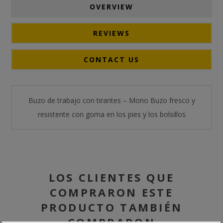
OVERVIEW
REVIEWS
CONTACT US
Buzo de trabajo con tirantes – Mono Buzo fresco y
resistente con goma en los pies y los bolsillos
LOS CLIENTES QUE
COMPRARON ESTE
PRODUCTO TAMBIÉN
COMPRARON