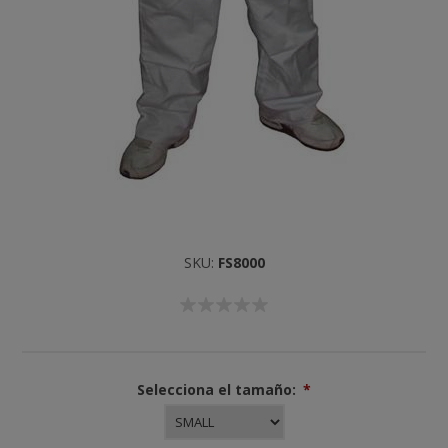
SKU:
FS8000
Selecciona el tamaño:
*