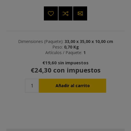
Dimensiones (Paquete):
33,00 x 35,00 x 10,00 cm
Peso:
0,70 Kg
Artículos / Paquete:
1
€19,60 sin impuestos
€24,30 con impuestos