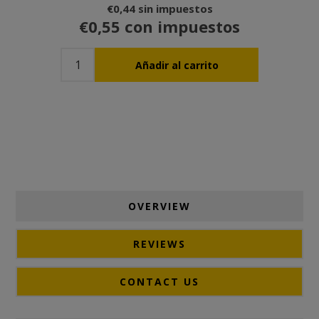
€0,44 sin impuestos
€0,55 con impuestos
OVERVIEW
REVIEWS
CONTACT US