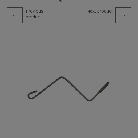
Previous
Next product
product