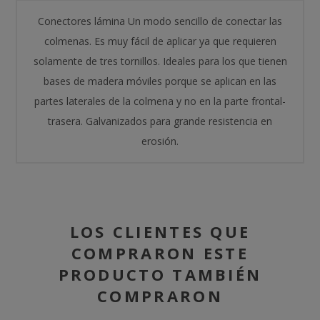
Conectores lámina Un modo sencillo de conectar las
colmenas. Es muy fácil de aplicar ya que requieren
solamente de tres tornillos. Ideales para los que tienen
bases de madera móviles porque se aplican en las
partes laterales de la colmena y no en la parte frontal-
trasera. Galvanizados para grande resistencia en
erosión.
LOS CLIENTES QUE
COMPRARON ESTE
PRODUCTO TAMBIÉN
COMPRARON