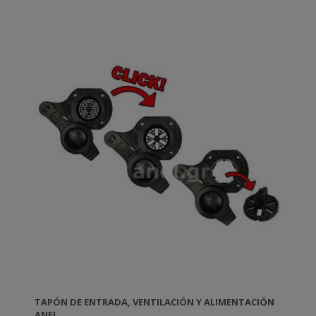
TAPÓN DE ENTRADA, VENTILACIÓN Y ALIMENTACIÓN
ANEL