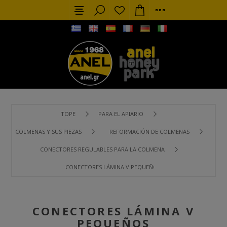
TOPE
PARA EL APIARIO
COLMENAS Y SUS PIEZAS
REFORMACIÓN DE COLMENAS
CONECTORES REGULABLES PARA LA COLMENA
CONECTORES LÁMINA V PEQUEÑOS
CONECTORES LÁMINA V
PEQUEÑOS