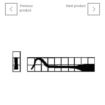
Previous
Next product
product