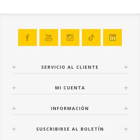
SERVICIO AL CLIENTE
MI CUENTA
INFORMACIÓN
SUSCRIBIRSE AL BOLETÍN