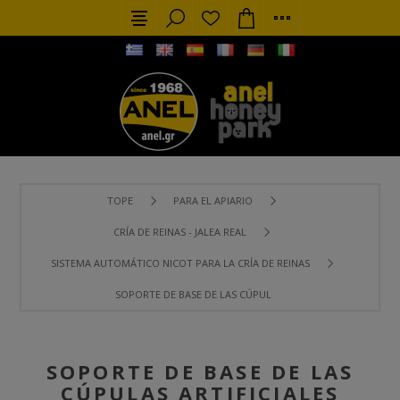
TOPE
PARA EL APIARIO
CRÍA DE REINAS - JALEA REAL
SISTEMA AUTOMÁTICO NICOT PARA LA CRÍA DE REINAS
SOPORTE DE BASE DE LAS CÚPULAS ARTIFICIALES
SOPORTE DE BASE DE LAS
CÚPULAS ARTIFICIALES