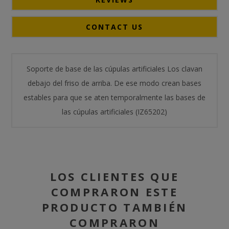
CONTACT US
Soporte de base de las cúpulas artificiales Los clavan
debajo del friso de arriba. De ese modo crean bases
estables para que se aten temporalmente las bases de
las cúpulas artificiales (IZ65202)
LOS CLIENTES QUE
COMPRARON ESTE
PRODUCTO TAMBIÉN
COMPRARON