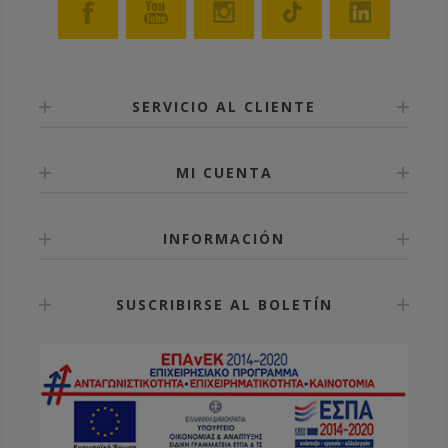
SERVICIO AL CLIENTE
MI CUENTA
INFORMACIÓN
SUSCRIBIRSE AL BOLETÍN