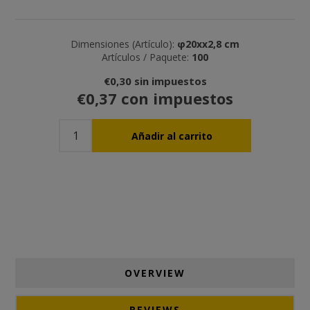
Dimensiones (Artículo):
φ20xx2,8 cm
Artículos / Paquete:
100
€0,30 sin impuestos
€0,37 con impuestos
OVERVIEW
REVIEWS