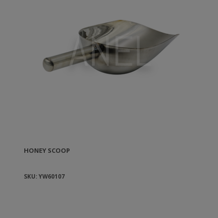
HONEY SCOOP
SKU: YW60107