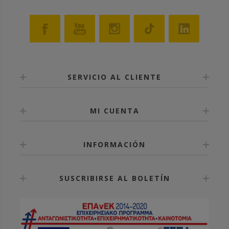
SERVICIO AL CLIENTE
MI CUENTA
INFORMACIÓN
SUSCRIBIRSE AL BOLETÍN