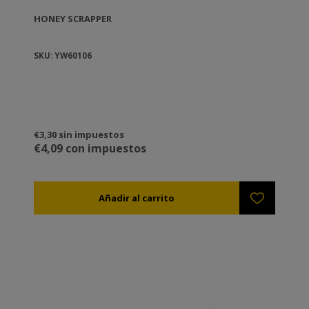
HONEY SCRAPPER
SKU: YW60106
€3,30 sin impuestos
€4,09 con impuestos