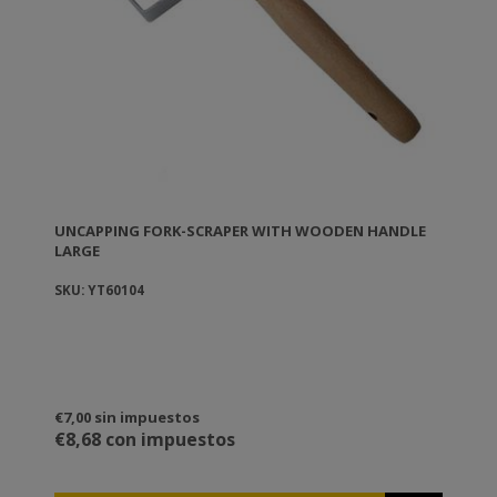
UNCAPPING FORK-SCRAPER WITH WOODEN HANDLE
LARGE
SKU: YT60104
€7,00 sin impuestos
€8,68 con impuestos