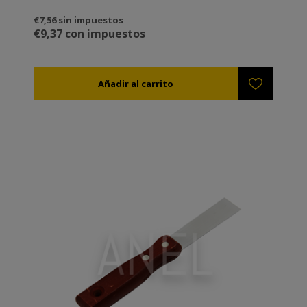
€7,56 sin impuestos
€9,37 con impuestos