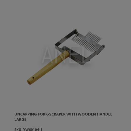
UNCAPPING FORK-SCRAPER WITH WOODEN HANDLE
LARGE
SKU: YW60104-1