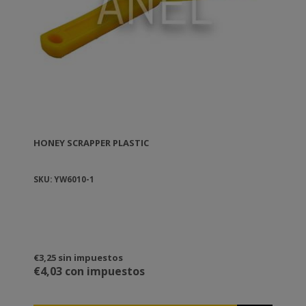
HONEY SCRAPPER PLASTIC
SKU: YW6010-1
€3,25 sin impuestos
€4,03 con impuestos