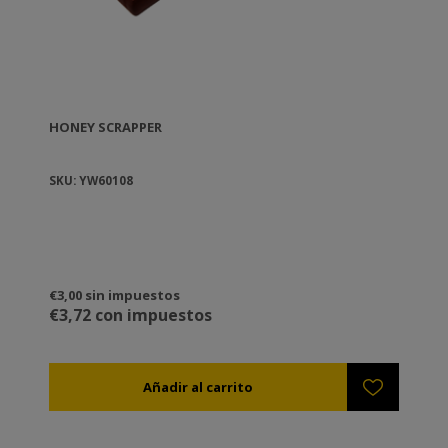
HONEY SCRAPPER
SKU: YW60108
€3,00 sin impuestos
€3,72 con impuestos