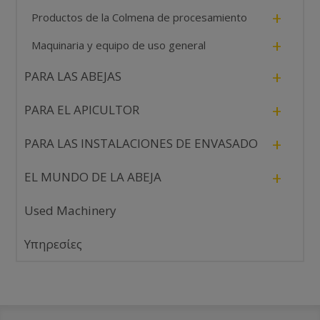
+
Productos de la Colmena de procesamiento
+
Maquinaria y equipo de uso general
+
PARA LAS ABEJAS
+
PARA EL APICULTOR
+
PARA LAS INSTALACIONES DE ENVASADO
+
EL MUNDO DE LA ABEJA
Used Machinery
Υπηρεσίες