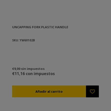
UNCAPPING FORK PLASTIC HANDLE
SKU: YW60102B
€9,00 sin impuestos
€11,16 con impuestos