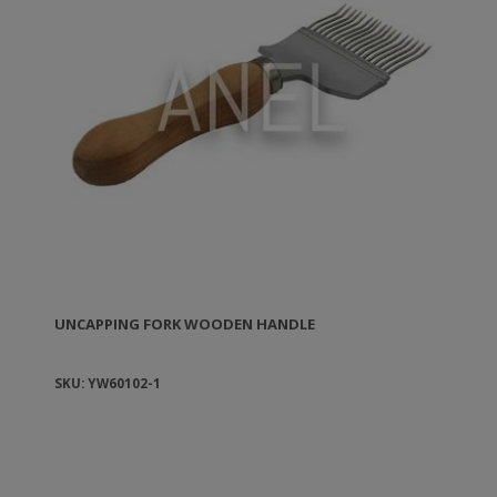
UNCAPPING FORK WOODEN HANDLE
SKU: YW60102-1