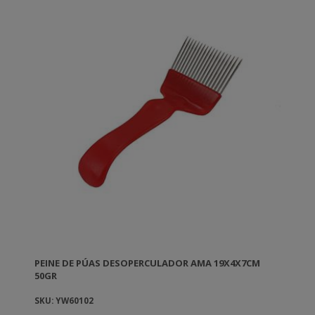
PEINE DE PÚAS DESOPERCULADOR AMA 19X4X7CM
50GR
SKU: YW60102