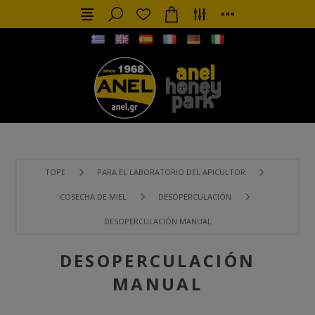
TOPE
PARA EL LABORATORIO DEL APICULTOR
COSECHA DE MIEL
DESOPERCULACIÓN
DESOPERCULACIÓN MANUAL
DESOPERCULACIÓN
MANUAL