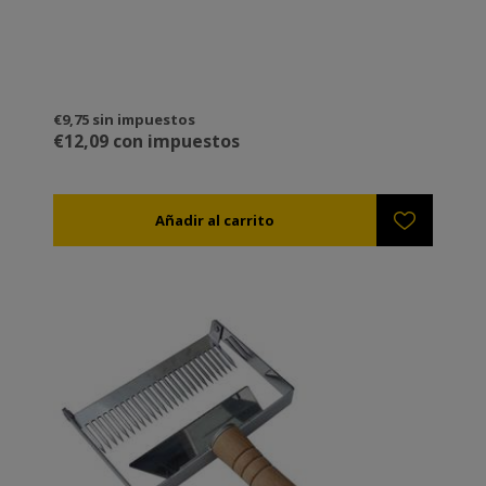
€9,75 sin impuestos
€12,09 con impuestos